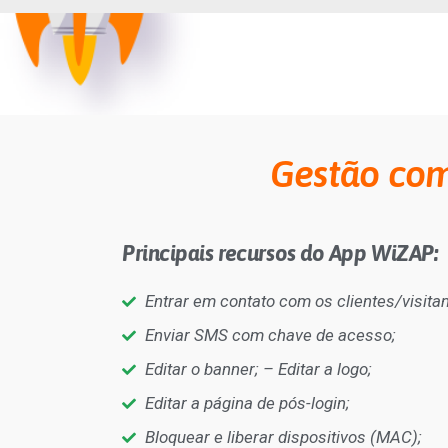
Gestão com
Principais recursos do App WiZAP:
Entrar em contato com os clientes/visita
Enviar SMS com chave de acesso;
Editar o banner; – Editar a logo;
Editar a página de pós-login;
Bloquear e liberar dispositivos (MAC);