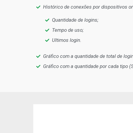
Histórico de conexões por dispositivos o
Quantidade de logins;
Tempo de uso;
Ultimos login.
Gráfico com a quantidade de total de logi
Gráfico com a quantidade por cada tipo 