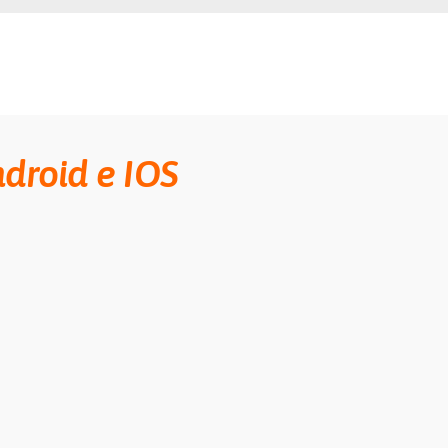
droid e IOS