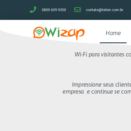
0800 609 9350
contato@telein.com.br
Home
Wi-Fi para visitantes 
Impressione seus cliente
empresa e continue se comu