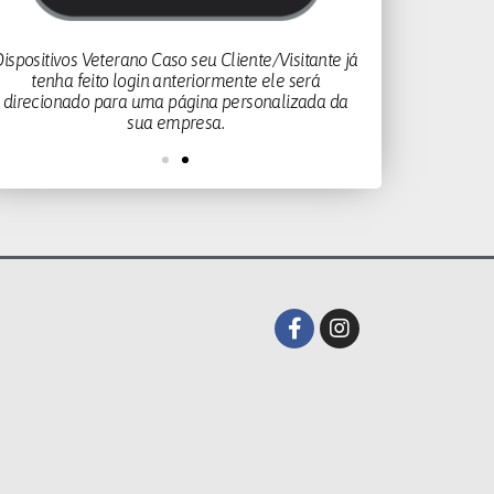
ispositivos Veterano Caso seu Cliente/Visitante já
tenha feito login anteriormente ele será
direcionado para uma página personalizada da
sua empresa.