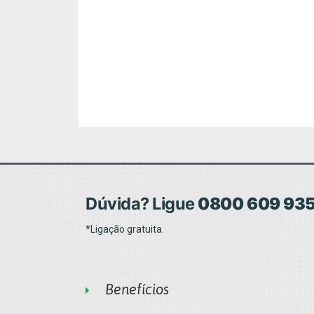
Dúvida? Ligue
0800 609 93
*Ligação gratuita.
Benefícios